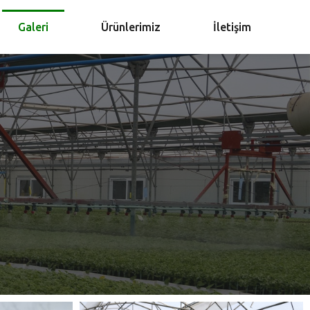
Galeri
Ürünlerimiz
İletişim