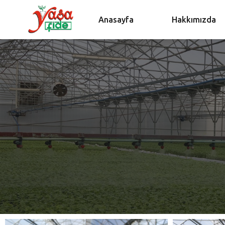
Anasayfa
Hakkımızda